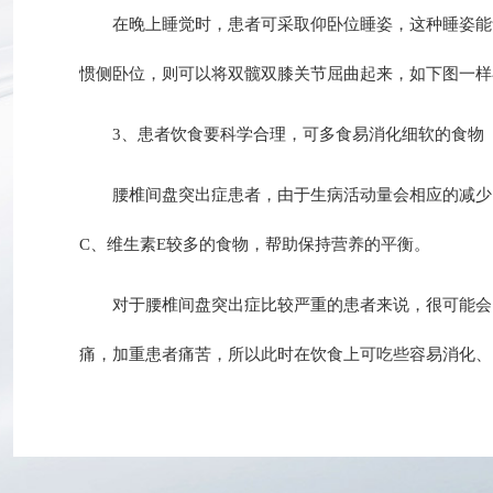
在晚上睡觉时，患者可采取仰卧位睡姿，这种睡姿能够
惯侧卧位，则可以将双髋双膝关节屈曲起来，如下图一样
3、患者饮食要科学合理，可多食易消化细软的食物
腰椎间盘突出症患者，由于生病活动量会相应的减少，
C、维生素E较多的食物，帮助保持营养的平衡。
对于腰椎间盘突出症比较严重的患者来说，很可能会因
痛，加重患者痛苦，所以此时在饮食上可吃些容易消化、