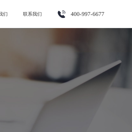
400-997-6677
我们
联系我们