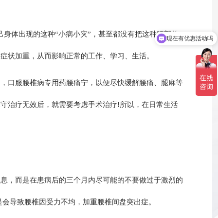
身体出现的这种“小病小灾”，甚至都没有把这种腰部的
现在有优惠活动吗
的症状加重，从而影响正常的工作、学习、生活。
，口服腰椎病专用药腰痛宁，以便尽快缓解腰痛、腿麻等
守治疗无效后，就需要考虑手术治疗!所以，在日常生活
息，而是在患病后的三个月内尽可能的不要做过于激烈的
是会导致腰椎因受力不均，加重腰椎间盘突出症。