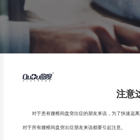
注意
对于患有腰椎间盘突出症的朋友来说，为了快速远离疼
对于所有腰椎间盘突出症朋友来说都要引起注意。