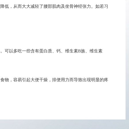
降低，从而大大减轻了腰部肌肉及坐骨神经张力。如若习
。可以多吃一些含有蛋白质、钙、维生素B族、维生素
食物，容易引起大便干燥，排便用力而导致出现明显的疼