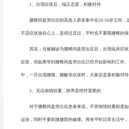
1、出现症状后，端正态度，积极对待
腰椎间盘突出症的高发人群多集中在20-50岁之间，
不适症状放在心上，是得过且过，平时也不重视腰椎的保
其实，当被确诊为腰椎间盘突出症后，出现临床症状时
症状，但如果等到腰椎间盘突出症已经开始影响到工作、
中，一旦出现腰痛、腰酸等症状时，大家还是要积极对待
2、无论病情轻重，静养是绝对需要的
对于腰椎间盘突出症患者来说，不管病情轻重程度如何
运动，同时不要刺激腰部的健康。再有平时日常生活中，