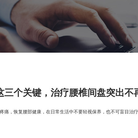
这三个关键，治疗腰椎间盘突出不
痛，恢复腰部健康，在日常生活中不要轻视保养，也不可盲目治疗