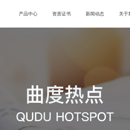
产品中心
资质证书
新闻动态
关于