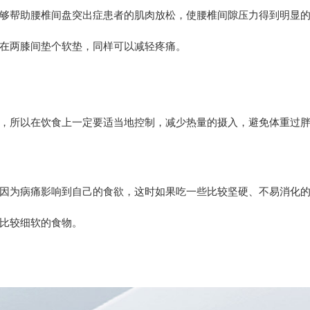
帮助腰椎间盘突出症患者的肌肉放松，使腰椎间隙压力得到明显的
在两膝间垫个软垫，同样可以减轻疼痛。
所以在饮食上一定要适当地控制，减少热量的摄入，避免体重过胖
为病痛影响到自己的食欲，这时如果吃一些比较坚硬、不易消化的
比较细软的食物。