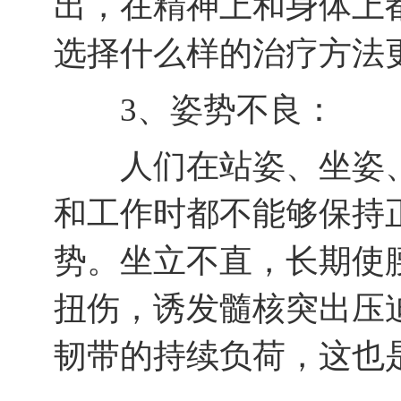
出，在精神上和身体上
选择什么样的治疗方法
3、姿势不良：
人们在站姿、坐姿、
和工作时都不能够保持
势。坐立不直，长期使
扭伤，诱发髓核突出压
韧带的持续负荷，这也