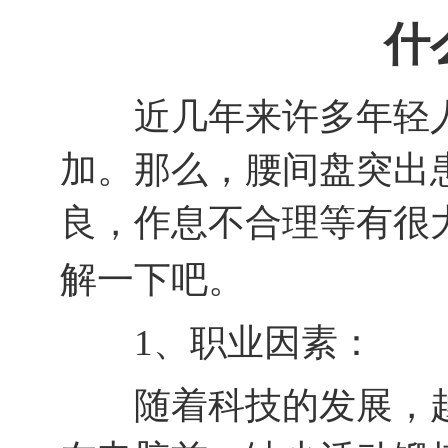
什
近几年来许多年轻人
加。那么，腰间盘突出
良，作息不合理等有很
解一下吧。
1、职业因素：
随着科技的发展，越