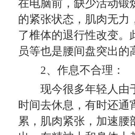
在电脑前，缺少活动锻
的紧张状态，肌肉无力
了椎体的退行性改变。
员等也是腰间盘突出的
2、作息不合理：
现今很多年轻人由于
时间去休息，有时还通
累，肌肉紧张，加速腰