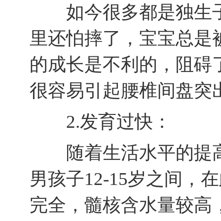
如今很多都是独生子
里还怕摔了，宝宝总是
的成长是不利的，阻碍
很容易引起腰椎间盘突
2.发育过快：
随着生活水平的提高，
男孩子12-15岁之间
完全，髓核含水量较高