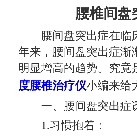
腰椎间盘
腰间盘突出症在临床
年来，腰间盘突出症渐
明显增高的趋势。究竟
度腰椎治疗仪
小编来给
一、腰间盘突出症
1.习惯抱着：