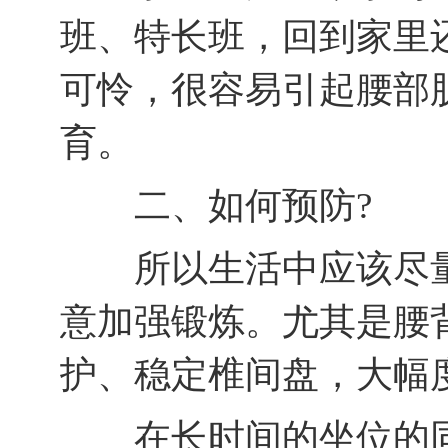
班、特长班，回到家里
可怜，很容易引起腰部
育。
二、如何预防?
所以生活中应该尽量
意加强锻炼。尤其是腰
护、稳定椎间盘，大幅
在长时间的坐位的同