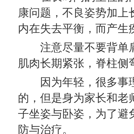
康问题，不良姿势加上
内在失去平衡，而产生
注意尽量不要背单肩
肌肉长期紧张，脊柱侧
因为年轻，很多事理
的，但是身为家长和老
子坐姿与卧姿，为了避
防与治疗。