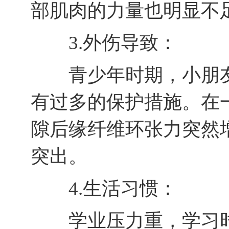
部肌肉的力量也明显不
3.外伤导致：
青少年时期，小朋友
有过多的保护措施。在
隙后缘纤维环张力突然
突出。
4.生活习惯：
学业压力重，学习时