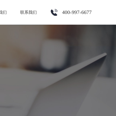
400-997-6677
我们
联系我们