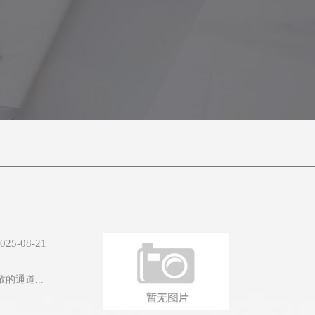
025-08-21
通道...