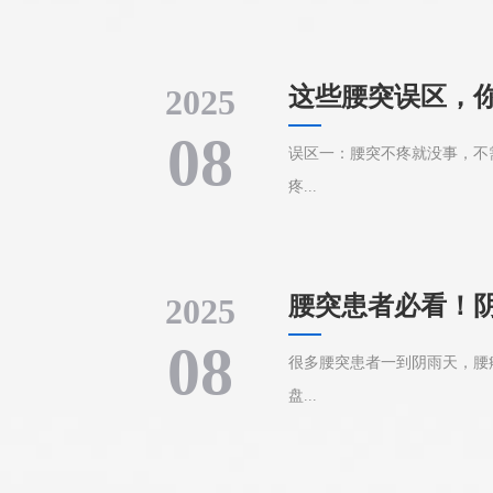
2025
这些腰突误区，
08
误区一：腰突不疼就没事，不
疼...
2025
腰突患者必看！
办？
08
很多腰突患者一到阴雨天，腰
盘...