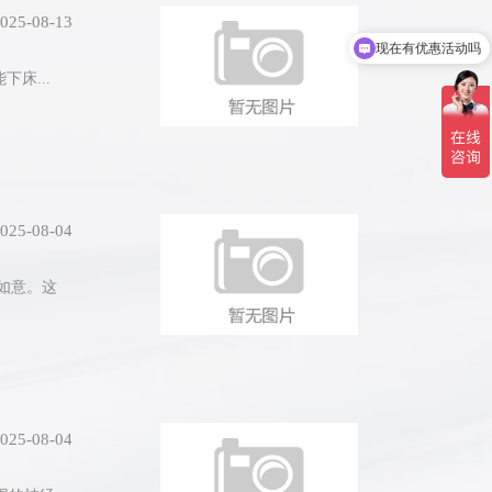
现在有优惠活动吗
025-08-13
可以介绍下你们的产品么
床...
025-08-04
如意。这
025-08-04