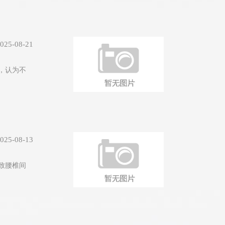
025-08-21
，认为不
025-08-13
致腰椎间